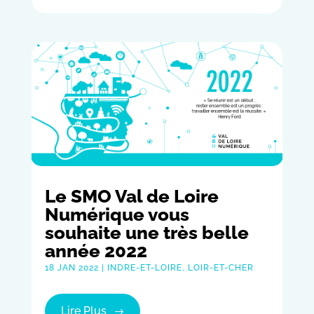
Le SMO Val de Loire
Numérique vous
souhaite une très belle
année 2022
18 JAN 2022
|
INDRE-ET-LOIRE
,
LOIR-ET-CHER
Lire Plus