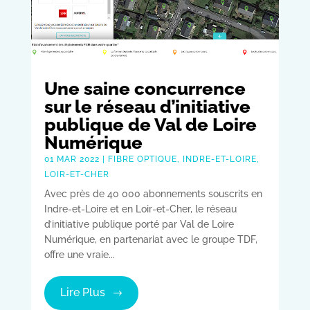
Une saine concurrence
sur le réseau d’initiative
publique de Val de Loire
Numérique
01 MAR 2022
|
FIBRE OPTIQUE
,
INDRE-ET-LOIRE
,
LOIR-ET-CHER
Avec près de 40 000 abonnements souscrits en
Indre-et-Loire et en Loir-et-Cher, le réseau
d’initiative publique porté par Val de Loire
Numérique, en partenariat avec le groupe TDF,
offre une vraie...
Lire Plus