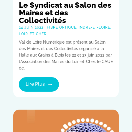
Le Syndicat au Salon des
Maires et des
Collectivités
24 JUIN 2022
|
FIBRE OPTIQUE
,
INDRE-ET-LOIRE
,
LOIR-ET-CHER
Val de Loire Numérique est présent au Salon
des Maires et des Collectivités organisé à la
Halle aux Grains à Blois les 22 et 23 juin 2022 par
l’Association des Maires du Loir-et-Cher, le CAUE
de...
Lire Plus