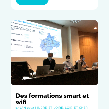
Des formations smart et
wifi
17 JAN 2022
|
INDRE-ET-LOIRE
,
LOIR-ET-CHER
,