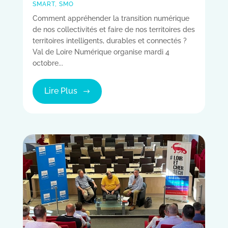
SMART
,
SMO
Comment appréhender la transition numérique
de nos collectivités et faire de nos territoires des
territoires intelligents, durables et connectés ?
Val de Loire Numérique organise mardi 4
octobre...
Lire Plus