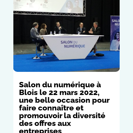
Salon du numérique à
Blois le 22 mars 2022,
une belle occasion pour
faire connaître et
promouvoir la diversité
des offres aux
entreprises