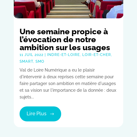
Une semaine propice à
l’évocation de notre
ambition sur les usages
11 JUIL 2022
|
INDRE-ET-LOIRE
,
LOIR-ET-CHER
,
SMART
,
SMO
Val de Loire Numérique a eu le plaisir
d'intervenir à deux reprises cette semaine pour
faire partager son ambition en matière d'usages
et sa vision sur l'importance de la donnée : deux
sujets...
Lire Plus