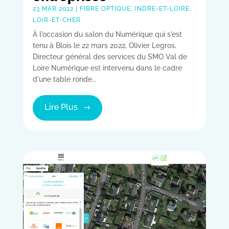
23 MAR 2022
|
FIBRE OPTIQUE
,
INDRE-ET-LOIRE
,
LOIR-ET-CHER
À l'occasion du salon du Numérique qui s'est
tenu à Blois le 22 mars 2022, Olivier Legros,
Directeur général des services du SMO Val de
Loire Numérique est intervenu dans le cadre
d'une table ronde...
Lire Plus