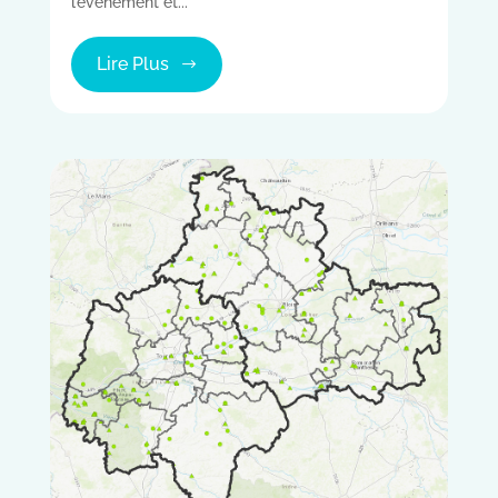
l’événement et...
Lire Plus