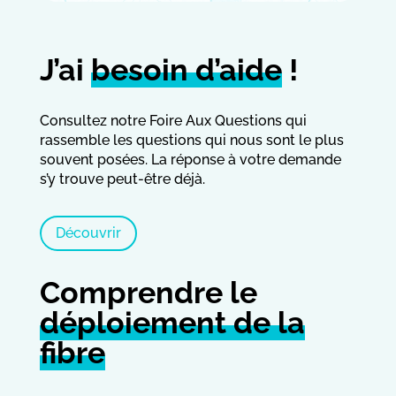
J’ai
besoin d’aide
!
Consultez notre Foire Aux Questions qui
rassemble les questions qui nous sont le plus
souvent posées. La réponse à votre demande
s’y trouve peut-être déjà.
Découvrir
Comprendre le
déploiement de la
fibre