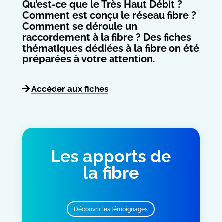
Qu’est-ce que le Très Haut Débit ?
Comment est conçu le réseau fibre ?
Comment se déroule un
raccordement à la fibre ? Des fiches
thématiques dédiées à la fibre on été
préparées à votre attention.
Accéder aux fiches
Les apports de
la fibre
Découvrir les témoignages