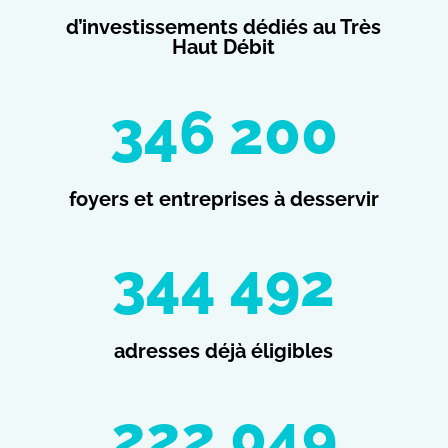
d’investissements dédiés au Très
Haut Débit
346 200
foyers et entreprises à desservir
344 492
adresses déjà éligibles
222 049