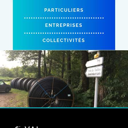
PARTICULIERS
ENTREPRISES
COLLECTIVITÉS