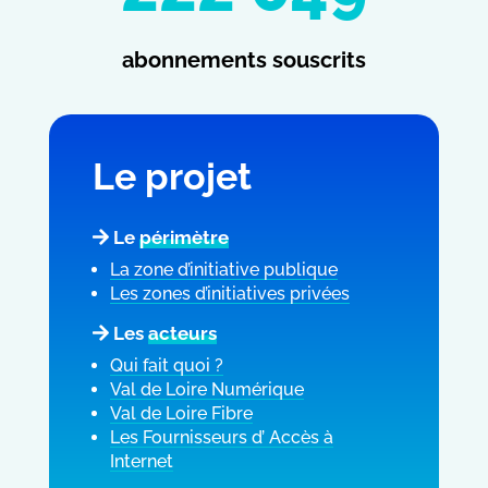
abonnements souscrits
Le projet
Le
périmètre
La zone d’initiative publique
Les zones d’initiatives privées
Les
acteurs
Qui fait quoi ?
Val de Loire Numérique
Val de Loire Fibre
Les Fournisseurs d’ Accès à
Internet