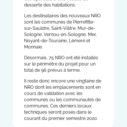
desserte des habitations.
Les destinataires des nouveaux NRO
sont les communes de Pierrefitte-
sur-Sauldre, Saint-Viâtre, Mur-de-
Sologne, Vernou-en-Sologne, Mer,
Noyant-de-Touraine, Lémeré et
Monnaie.
Désormais, 75 NRO ont été installés
sur le périmètre du projet pour un
total de 96 prévus à terme.
Il reste donc encore une vingtaine de
NRO dont les emplacements sont en
cours de validation avec les
communes ou les communautés de
communes. Ces derniers locaux
techniques seront posés dans le
courant du premier semestre 2020.