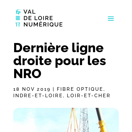
Dernière ligne
droite pour les
NRO
18 NOV 2019
|
FIBRE OPTIQUE
,
INDRE-ET-LOIRE
,
LOIR-ET-CHER