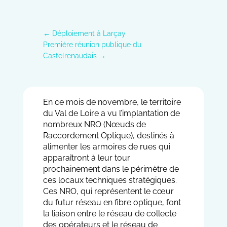
←
Déploiement à Larçay
Première réunion publique du
Castelrenaudais
→
En ce mois de novembre, le territoire
du Val de Loire a vu l’implantation de
nombreux NRO (Nœuds de
Raccordement Optique), destinés à
alimenter les armoires de rues qui
apparaîtront à leur tour
prochainement dans le périmètre de
ces locaux techniques stratégiques.
Ces NRO, qui représentent le cœur
du futur réseau en fibre optique, font
la liaison entre le réseau de collecte
des opérateurs et le réseau de