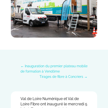
←
Inauguration du premier plateau mobile
de formation à Vendôme
Tirages de fibre à Concriers
→
Val de Loire Numérique et Val de
Loire Fibre ont inauguré le mercredi 5