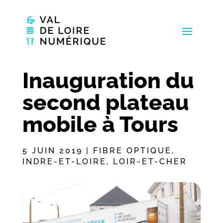
Inauguration du
second plateau
mobile à Tours
5 JUIN 2019
|
FIBRE OPTIQUE
,
INDRE-ET-LOIRE
,
LOIR-ET-CHER