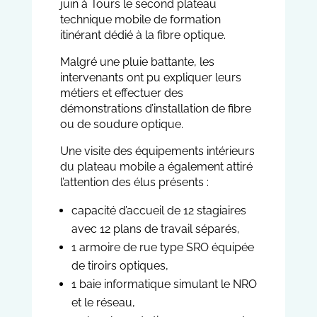
juin à Tours le second plateau
technique mobile de formation
itinérant dédié à la fibre optique.
Malgré une pluie battante, les
intervenants ont pu expliquer leurs
métiers et effectuer des
démonstrations d’installation de fibre
ou de soudure optique.
Une visite des équipements intérieurs
du plateau mobile a également attiré
l’attention des élus présents :
capacité d’accueil de 12 stagiaires
avec 12 plans de travail séparés,
1 armoire de rue type SRO équipée
de tiroirs optiques,
1 baie informatique simulant le NRO
et le réseau,