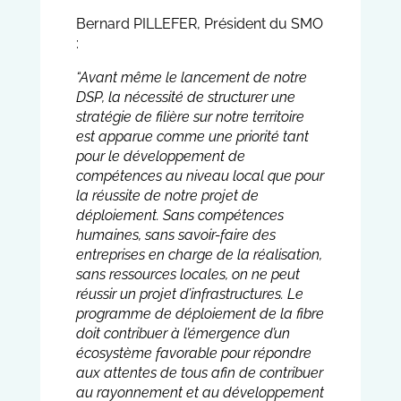
Bernard PILLEFER, Président du SMO
:
“Avant même le lancement de notre
DSP, la nécessité de structurer une
stratégie de filière sur notre territoire
est apparue comme une priorité tant
pour le développement de
compétences au niveau local que pour
la réussite de notre projet de
déploiement.
Sans compétences
humaines, sans savoir-faire des
entreprises en charge de la réalisation,
sans ressources locales, on ne peut
réussir un projet d’infrastructures.
Le
programme de déploiement de la fibre
doit contribuer à l’émergence d’un
écosystème favorable pour répondre
aux attentes de tous afin de contribuer
au rayonnement et au développement