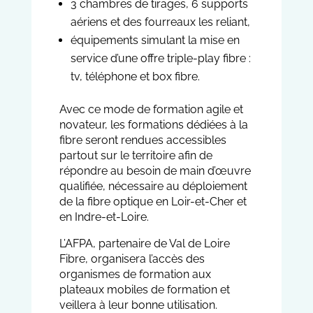
3 chambres de tirages, 6 supports
aériens et des fourreaux les reliant,
équipements simulant la mise en
service d’une offre triple-play fibre :
tv, téléphone et box fibre.
Avec ce mode de formation agile et
novateur, les formations dédiées à la
fibre seront rendues accessibles
partout sur le territoire afin de
répondre au besoin de main d’œuvre
qualifiée, nécessaire au déploiement
de la fibre optique en Loir-et-Cher et
en Indre-et-Loire.
L’AFPA, partenaire de Val de Loire
Fibre, organisera l’accès des
organismes de formation aux
plateaux mobiles de formation et
veillera à leur bonne utilisation.