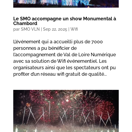
Le SMO accompagne un show Monumental à
Chambord
par
SMO VLN
|
Sep 22, 2025
|
Wifi
L’événement qui a accueilli plus de 7000
personnes a pu bénéficier de
l’accompagnement de Val de Loire Numérique
avec sa solution de Wifi événementiel. Les
organisateurs ainsi que les spectateurs ont pu
profiter d’un réseau wifi gratuit de qualité...