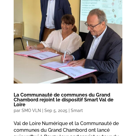
La Communauté de communes du Grand
Chambord rejoint le dispositif Smart Val de
Loire
par
SMO VLN
|
Sep 5, 2025
|
Smart
Val de Loire Numérique et la Communauté de
communes du Grand Chambord ont lancé