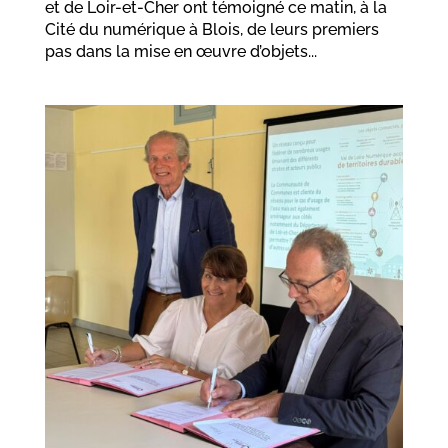
et de Loir-et-Cher ont témoigné ce matin, à la
Cité du numérique à Blois, de leurs premiers
pas dans la mise en œuvre d’objets...