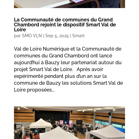
La Communauté de communes du Grand
Chambord rejoint le dispositif Smart Val de
Loire
par
SMO VLN
|
Sep 5, 2025
|
Smart
Val de Loire Numérique et la Communauté de
communes du Grand Chambord ont lancé
aujourd’hui à Bauzy leur partenariat autour du
projet Smart Val de Loire. Après avoir
expérimenté pendant plus d’un an sur la
commune de Bauzy les solutions Smart Val de
Loire proposées...