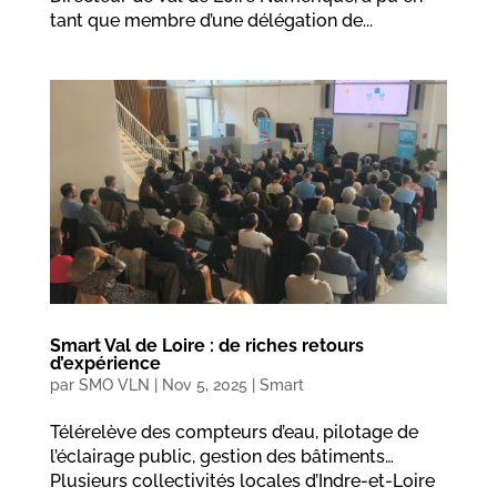
tant que membre d’une délégation de...
Smart Val de Loire : de riches retours
d’expérience
par
SMO VLN
|
Nov 5, 2025
|
Smart
Télérelève des compteurs d’eau, pilotage de
l’éclairage public, gestion des bâtiments…
Plusieurs collectivités locales d’Indre-et-Loire