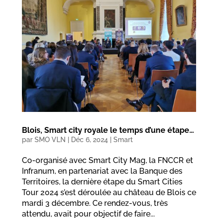
Blois, Smart city royale le temps d’une étape…
par
SMO VLN
|
Déc 6, 2024
|
Smart
Co-organisé avec Smart City Mag, la FNCCR et
Infranum, en partenariat avec la Banque des
Territoires, la dernière étape du Smart Cities
Tour 2024 s’est déroulée au château de Blois ce
mardi 3 décembre. Ce rendez-vous, très
attendu, avait pour objectif de faire...