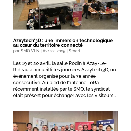
Azaytech’3D : une immersion technologique
au cœur du territoire connecté
par
SMO VLN
|
Avr 22, 2025
|
Smart
Les 19 et 20 avril, la salle Rodin à Azay-Le-
Rideau a accueilli les journées Azaytech’3D, un
événement organisé pour la 7e année
consécutive. Au pied de l’antenne LoRa
récemment installée par le SMO, le syndicat
était présent pour échanger avec les visiteurs...