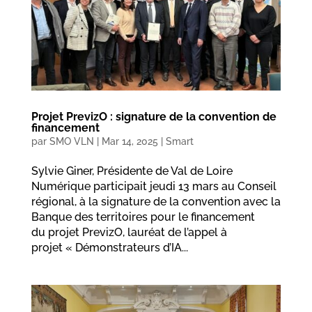
Projet PrevizO : signature de la convention de
financement
par
SMO VLN
|
Mar 14, 2025
|
Smart
Sylvie Giner, Présidente de Val de Loire
Numérique participait jeudi 13 mars au Conseil
régional, à la signature de la convention avec la
Banque des territoires pour le financement
du projet PrevizO, lauréat de l’appel à
projet « Démonstrateurs d’IA...