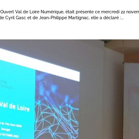
 Ouvert Val de Loire Numérique, était présente ce mercredi 22 novem
e Cyril Gasc et de Jean-Philippe Martignac, elle a déclaré :...