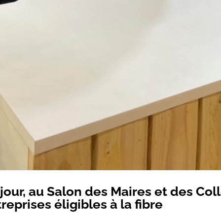
jour, au Salon des Maires et des Coll
eprises éligibles à la fibre