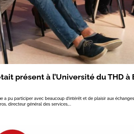
tait présent à l’Université du THD à
 a pu participer avec beaucoup d’intérêt et de plaisir aux échanges t
ros, directeur général des services,...