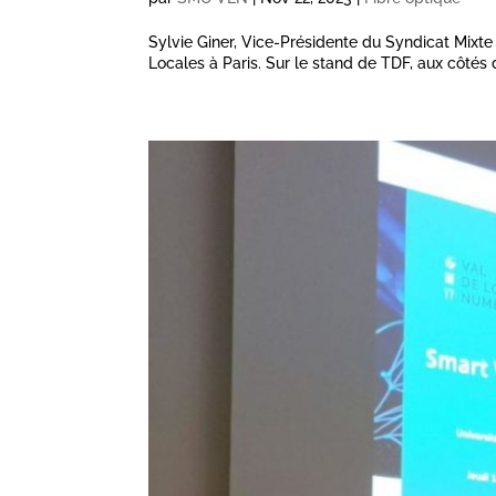
Sylvie Giner, Vice-Présidente du Syndicat Mixte
Locales à Paris. Sur le stand de TDF, aux côtés d