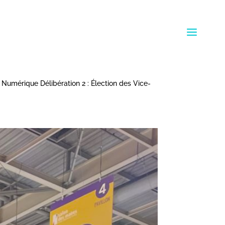
e Numérique Délibération 2 : Élection des Vice-