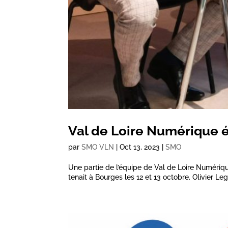
Val de Loire Numérique é
par
SMO VLN
|
Oct 13, 2023
|
SMO
Une partie de l’équipe de Val de Loire Numérique
tenait à Bourges les 12 et 13 octobre. Olivier Leg