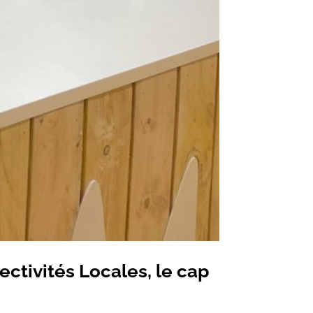
ectivités Locales, le cap