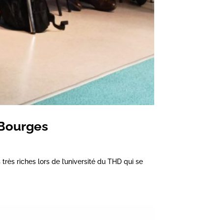
 Bourges
rès riches lors de l’université du THD qui se