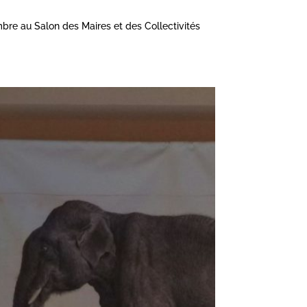
bre au Salon des Maires et des Collectivités