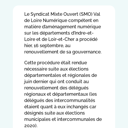
Le Syndicat Mixte Ouvert (SMO) Val
de Loire Numérique compétent en
matière d’aménagement numérique
sur les départements d’Indre-et-
Loire et de Loir-et-Cher a procédé
hier, 16 septembre, au
renouvellement de sa gouvernance.
Cette procédure était rendue
nécessaire suite aux élections
départementales et régionales de
juin dernier qui ont conduit au
renouvellement des délégués
régionaux et départementaux (les
délégués des intercommunalités
étaient quant à eux inchangés car
désignés suite aux élections
municipales et intercommunales de
2020).