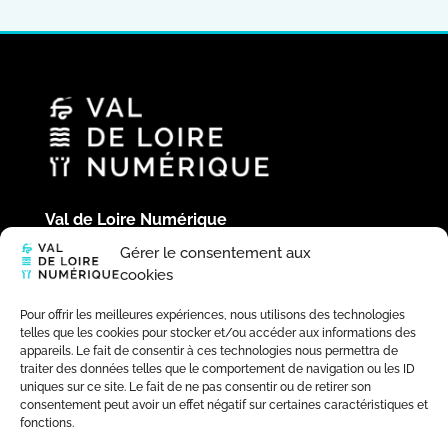
Val de Loire Numérique
Hôtel du Département
Gérer le consentement aux
Place de la République
cookies
41020 Blois Cedex
02 54 58 44 39
Pour offrir les meilleures expériences, nous utilisons des technologies
telles que les cookies pour stocker et/ou accéder aux informations des
appareils. Le fait de consentir à ces technologies nous permettra de
traiter des données telles que le comportement de navigation ou les ID
uniques sur ce site. Le fait de ne pas consentir ou de retirer son
consentement peut avoir un effet négatif sur certaines caractéristiques et
fonctions.