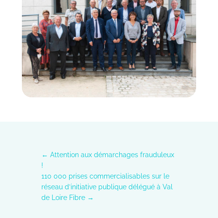
←
Attention aux démarchages frauduleux
!
110 000 prises commercialisables sur le
réseau d’initiative publique délégué à Val
de Loire Fibre
→