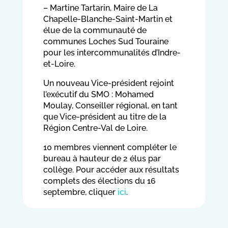
– Martine Tartarin, Maire de La
Chapelle-Blanche-Saint-Martin et
élue de la communauté de
communes Loches Sud Touraine
pour les intercommunalités d’Indre-
et-Loire.
Un nouveau Vice-président rejoint
l’exécutif du SMO : Mohamed
Moulay, Conseiller régional, en tant
que Vice-président au titre de la
Région Centre-Val de Loire.
10 membres viennent compléter le
bureau à hauteur de 2 élus par
collège. Pour accéder aux résultats
complets des élections du 16
septembre, cliquer
ici
.