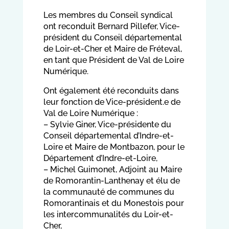
Les membres du Conseil syndical
ont reconduit Bernard Pillefer, Vice-
président du Conseil départemental
de Loir-et-Cher et Maire de Fréteval,
en tant que Président de Val de Loire
Numérique.
Ont également été reconduits dans
leur fonction de Vice-président.e de
Val de Loire Numérique :
– Sylvie Giner, Vice-présidente du
Conseil départemental d’Indre-et-
Loire et Maire de Montbazon, pour le
Département d’Indre-et-Loire,
– Michel Guimonet, Adjoint au Maire
de Romorantin-Lanthenay et élu de
la communauté de communes du
Romorantinais et du Monestois pour
les intercommunalités du Loir-et-
Cher,