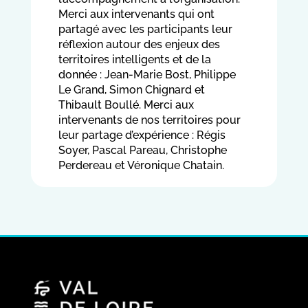
Merci aux intervenants qui ont
partagé avec les participants leur
réflexion autour des enjeux des
territoires intelligents et de la
donnée : Jean-Marie Bost, Philippe
Le Grand, Simon Chignard et
Thibault Boullé. Merci aux
intervenants de nos territoires pour
leur partage d’expérience : Régis
Soyer, Pascal Pareau, Christophe
Perdereau et Véronique Chatain.