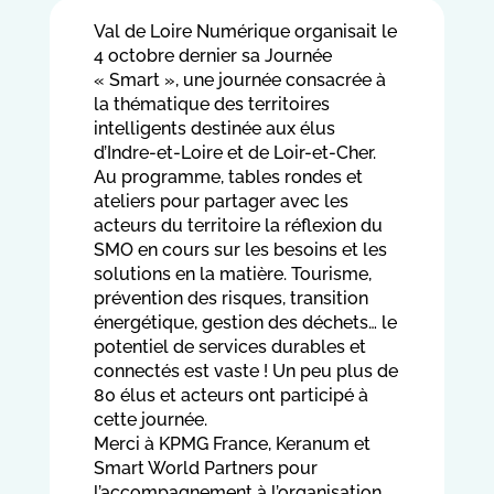
Val de Loire Numérique organisait le
4 octobre dernier sa Journée
« Smart », une journée consacrée à
la thématique des territoires
intelligents destinée aux élus
d’Indre-et-Loire et de Loir-et-Cher.
Au programme, tables rondes et
ateliers pour partager avec les
acteurs du territoire la réflexion du
SMO en cours sur les besoins et les
solutions en la matière. Tourisme,
prévention des risques, transition
énergétique, gestion des déchets… le
potentiel de services durables et
connectés est vaste ! Un peu plus de
80 élus et acteurs ont participé à
cette journée.
Merci à KPMG France, Keranum et
Smart World Partners pour
l’accompagnement à l’organisation.