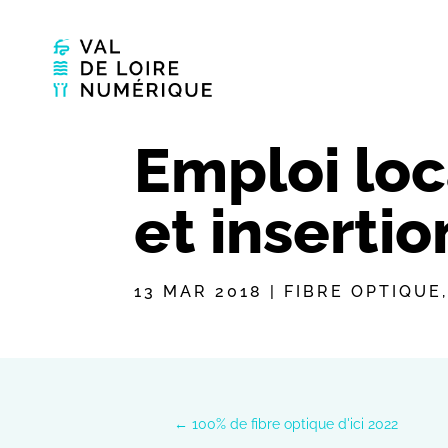
Emploi loc
et insertio
13 MAR 2018
|
FIBRE OPTIQUE
←
100% de fibre optique d'ici 2022