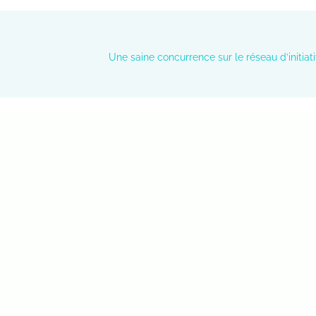
Une saine concurrence sur le réseau d’initia