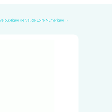
tive publique de Val de Loire Numérique
→