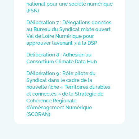
national pour une société numérique
(FSN)
Délibération 7 : Délégations données
au Bureau du Syndicat mixte ouvert
Val de Loire Numérique pour
approuver l’avenant 7 à la DSP
Délibération 8 : Adhésion au
Consortium Climate Data Hub
Délibération 9 : Rôle pilote du
Syndicat dans le cadre de la
nouvelle fiche « Territoires durables
et connectés » de la Stratégie de
Cohérence Régionale
d’Aménagement Numérique
(SCORAN)