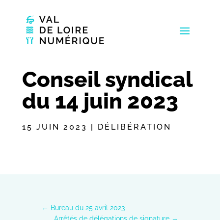
Conseil syndical
du 14 juin 2023
15 JUIN 2023
|
DÉLIBÉRATION
←
Bureau du 25 avril 2023
Arrêtés de délégations de signature
→