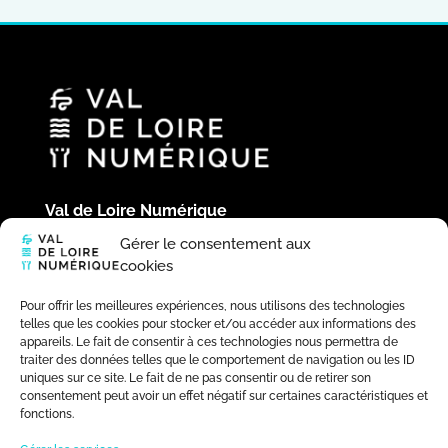
Val de Loire Numérique
Hôtel du Département
Gérer le consentement aux
Place de la République
cookies
41020 Blois Cedex
02 54 58 44 39
Pour offrir les meilleures expériences, nous utilisons des technologies
telles que les cookies pour stocker et/ou accéder aux informations des
appareils. Le fait de consentir à ces technologies nous permettra de
traiter des données telles que le comportement de navigation ou les ID
uniques sur ce site. Le fait de ne pas consentir ou de retirer son
consentement peut avoir un effet négatif sur certaines caractéristiques et
fonctions.