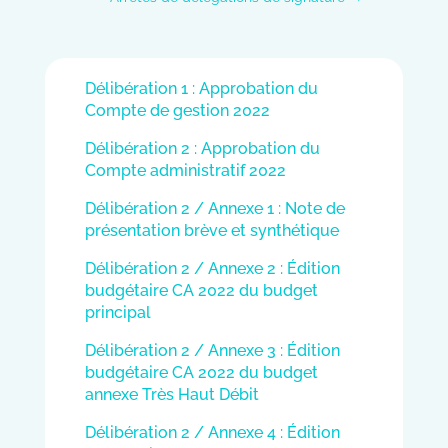
Délibération 1 : Approbation du
Compte de gestion 2022
Délibération 2 : Approbation du
Compte administratif 2022
Délibération 2 / Annexe 1 : Note de
présentation brève et synthétique
Délibération 2 / Annexe 2 : Édition
budgétaire CA 2022 du budget
principal
Délibération 2 / Annexe 3 : Édition
budgétaire CA 2022 du budget
annexe Très Haut Débit
Délibération 2 / Annexe 4 : Édition