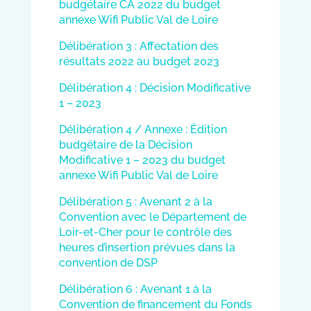
budgétaire CA 2022 du budget
annexe Wifi Public Val de Loire
Délibération 3 : Affectation des
résultats 2022 au budget 2023
Délibération 4 : Décision Modificative
1 – 2023
Délibération 4 / Annexe : Édition
budgétaire de la Décision
Modificative 1 – 2023 du budget
annexe Wifi Public Val de Loire
Délibération 5 : Avenant 2 à la
Convention avec le Département de
Loir-et-Cher pour le contrôle des
heures d’insertion prévues dans la
convention de DSP
Délibération 6 : Avenant 1 à la
Convention de financement du Fonds