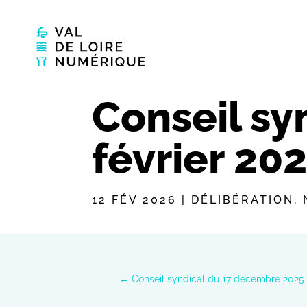
Conseil sy
février 20
12 FÉV 2026
|
DÉLIBÉRATION
,
←
Conseil syndical du 17 décembre 2025