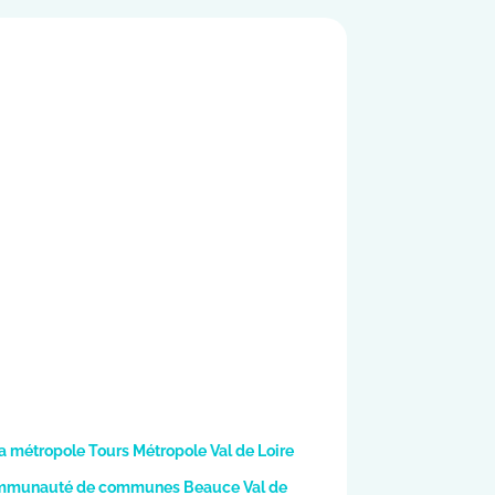
la métropole Tours Métropole Val de Loire
a Communauté de communes Beauce Val de