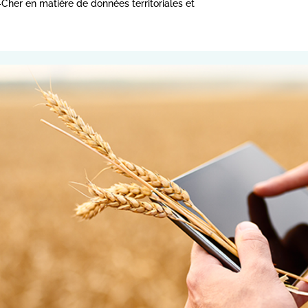
t -Cher en matière de données territoriales et