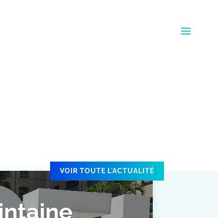
VOIR TOUTE L'ACTUALITÉ
intaine