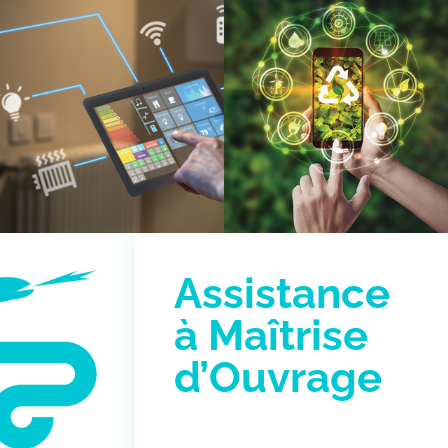
Assistance
à Maîtrise
d’Ouvrage