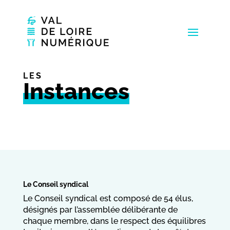
LES
Instances
Le Conseil syndical
Le Conseil syndical est composé de 54 élus,
désignés par l’assemblée délibérante de
chaque membre, dans le respect des équilibres