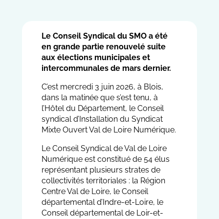
Le Conseil Syndical du SMO a été
en grande partie renouvelé suite
aux élections municipales et
intercommunales de mars dernier.
C’est mercredi 3 juin 2026, à Blois,
dans la matinée que s’est tenu, à
l’Hôtel du Département, le Conseil
syndical d’Installation du Syndicat
Mixte Ouvert Val de Loire Numérique.
Le Conseil Syndical de Val de Loire
Numérique est constitué de 54 élus
représentant plusieurs strates de
collectivités territoriales : la Région
Centre Val de Loire, le Conseil
départemental d’Indre-et-Loire, le
Conseil départemental de Loir-et-