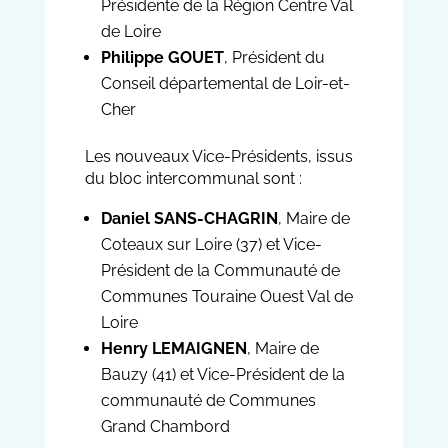
Présidente de la Région Centre Val
de Loire
Philippe GOUET
, Président du
Conseil départemental de Loir-et-
Cher
Les nouveaux Vice-Présidents, issus
du bloc intercommunal sont :
Daniel SANS-CHAGRIN
, Maire de
Coteaux sur Loire (37) et Vice-
Président de la Communauté de
Communes Touraine Ouest Val de
Loire
Henry LEMAIGNEN
, Maire de
Bauzy (41) et Vice-Président de la
communauté de Communes
Grand Chambord