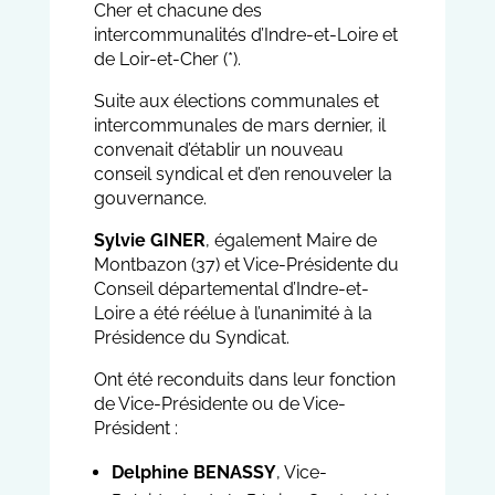
Cher et chacune des
intercommunalités d’Indre-et-Loire et
de Loir-et-Cher (*).
Suite aux élections communales et
intercommunales de mars dernier, il
convenait d’établir un nouveau
conseil syndical et d’en renouveler la
gouvernance.
Sylvie GINER
, également Maire de
Montbazon (37) et Vice-Présidente du
Conseil départemental d’Indre-et-
Loire a été réélue à l’unanimité à la
Présidence du Syndicat.
Ont été reconduits dans leur fonction
de Vice-Présidente ou de Vice-
Président :
Delphine BENASSY
, Vice-