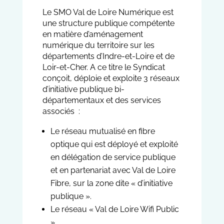
Le SMO Val de Loire Numérique est
une structure publique compétente
en matière d’aménagement
numérique du territoire sur les
départements d’Indre-et-Loire et de
Loir-et-Cher. A ce titre le Syndicat
conçoit, déploie et exploite 3 réseaux
d’initiative publique bi-
départementaux et des services
associés :
Le réseau mutualisé en fibre
optique qui est déployé et exploité
en délégation de service publique
et en partenariat avec Val de Loire
Fibre, sur la zone dite « d’initiative
publique ».
Le réseau « Val de Loire Wifi Public
»