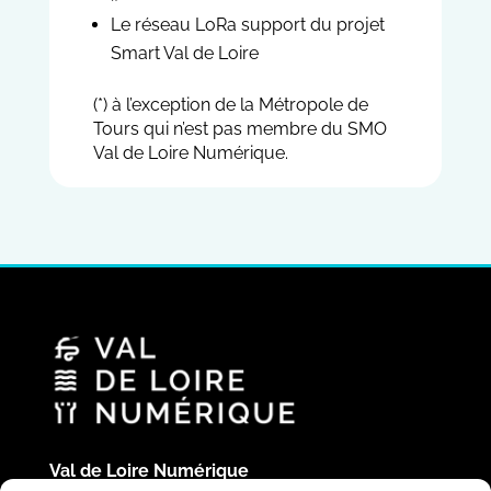
Le réseau LoRa support du projet
Smart Val de Loire
(*) à l’exception de la Métropole de
Tours qui n’est pas membre du SMO
Val de Loire Numérique.
Val de Loire Numérique