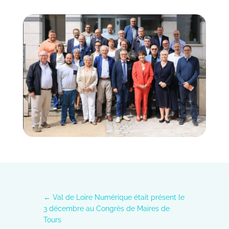
←
Val de Loire Numérique était présent le
3 décembre au Congrès de Maires de
Tours