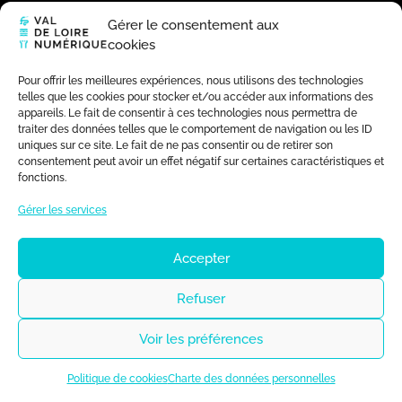
Gérer le consentement aux
cookies
Pour offrir les meilleures expériences, nous utilisons des technologies
telles que les cookies pour stocker et/ou accéder aux informations des
appareils. Le fait de consentir à ces technologies nous permettra de
traiter des données telles que le comportement de navigation ou les ID
uniques sur ce site. Le fait de ne pas consentir ou de retirer son
consentement peut avoir un effet négatif sur certaines caractéristiques et
fonctions.
Gérer les services
Accepter
Refuser
Voir les préférences
Politique de cookies
Charte des données personnelles