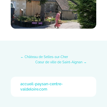
←
Château de Selles-sur-Cher
Cœur de ville de Saint-Aignan
→
accueil-paysan-centre-
valdeloire.com